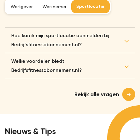
Sportlocatie
Werkgever
Werknemer
Hoe kan ik mijn sportlocatie aanmelden bij
Bedrijfsfitnessabonnement.nl?
Welke voordelen biedt
Bedrijfsfitnessabonnement.nl?
Bekijk alle vragen
Nieuws & Tips