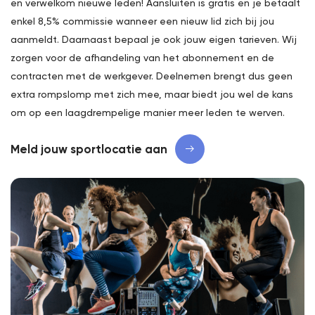
en verwelkom nieuwe leden! Aansluiten is gratis en je betaalt
enkel 8,5% commissie wanneer een nieuw lid zich bij jou
aanmeldt. Daarnaast bepaal je ook jouw eigen tarieven. Wij
zorgen voor de afhandeling van het abonnement en de
contracten met de werkgever. Deelnemen brengt dus geen
extra rompslomp met zich mee, maar biedt jou wel de kans
om op een laagdrempelige manier meer leden te werven.
Meld jouw sportlocatie aan