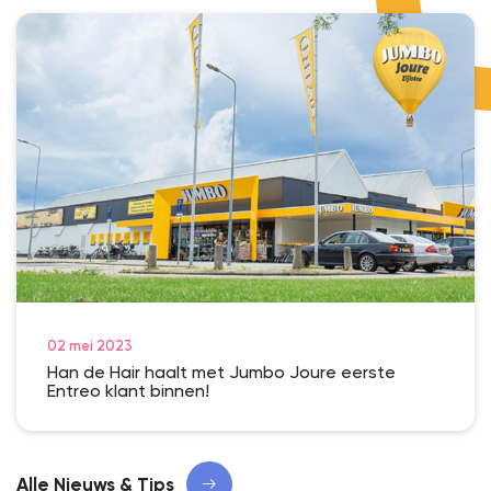
02 mei 2023
Han de Hair haalt met Jumbo Joure eerste
Entreo klant binnen!
Alle Nieuws & Tips