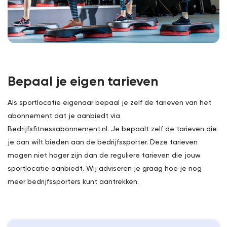
Bepaal je eigen tarieven
Als sportlocatie eigenaar bepaal je zelf de tarieven van het
abonnement dat je aanbiedt via
Bedrijfsfitnessabonnement.nl. Je bepaalt zelf de tarieven die
je aan wilt bieden aan de bedrijfssporter. Deze tarieven
mogen niet hoger zijn dan de reguliere tarieven die jouw
sportlocatie aanbiedt. Wij adviseren je graag hoe je nog
meer bedrijfssporters kunt aantrekken.