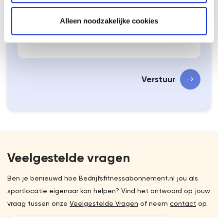
Alleen noodzakelijke cookies
Telefoonnummer contactpersoon*
Verstuur
Veelgestelde vragen
Ben je benieuwd hoe Bedrijfsfitnessabonnement.nl jou als
sportlocatie eigenaar kan helpen? Vind het antwoord op jouw
vraag tussen onze
Veelgestelde Vragen
of neem
contact
op.