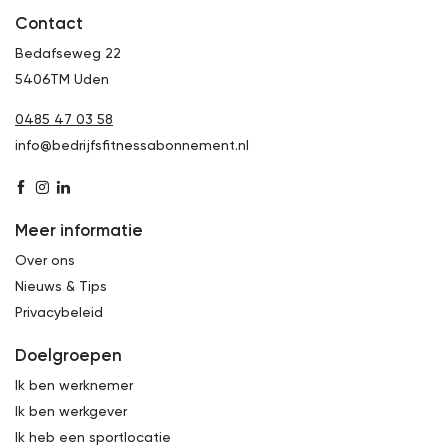
Contact
Bedafseweg 22
5406TM Uden
0485 47 03 58
info@bedrijfsfitnessabonnement.nl
Meer informatie
Over ons
Nieuws & Tips
Privacybeleid
Doelgroepen
Ik ben werknemer
Ik ben werkgever
Ik heb een sportlocatie