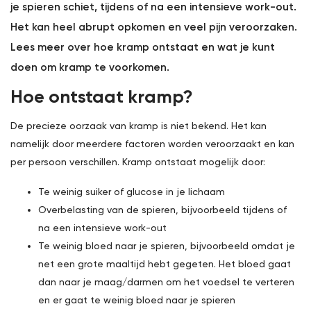
je spieren schiet, tijdens of na een intensieve work-out.
Het kan heel abrupt opkomen en veel pijn veroorzaken.
Lees meer over hoe kramp ontstaat en wat je kunt
doen om kramp te voorkomen.
Hoe ontstaat kramp?
De precieze oorzaak van kramp is niet bekend. Het kan
namelijk door meerdere factoren worden veroorzaakt en kan
per persoon verschillen. Kramp ontstaat mogelijk door:
Te weinig suiker of glucose in je lichaam
Overbelasting van de spieren, bijvoorbeeld tijdens of
na een intensieve work-out
Te weinig bloed naar je spieren, bijvoorbeeld omdat je
net een grote maaltijd hebt gegeten. Het bloed gaat
dan naar je maag/darmen om het voedsel te verteren
en er gaat te weinig bloed naar je spieren