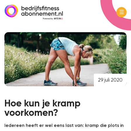
29 juli 2020
Hoe kun je kramp
voorkomen?
Iedereen heeft er wel eens last van: kramp die plots in