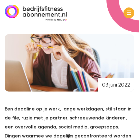
03 juni 2022
Een deadline op je werk, lange werkdagen, stil staan in
de file, ruzie met je partner, schreeuwende kinderen,
een overvolle agenda, social media, groepsapps.
Dingen waarmee we dagelijks geconfronteerd worden